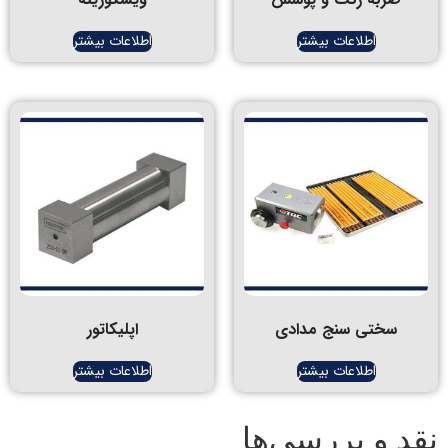
اطلاعات بیشتر
اطلاعات بیشتر
سختی سنج مدادی
اپلیکاتور
اطلاعات بیشتر
اطلاعات بیشتر
د و بررسی‌ها