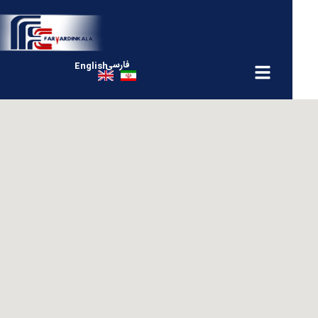
فارسی
English