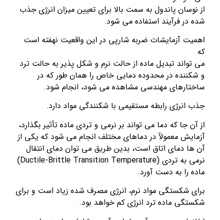
سان پاندول به سمت بالا برای تعیین میزان انرژی جذب
ر فرآیند استفاده می شود.
 آزمایشات ضربه شارپی در این واقعیت نهفته است
اند تبدیل ماده از حالت نرم و شکل پذیر به حالت ترد
نده در محدوده دمایی خاص را همان طور که در
رهای مهندسی مشاهده می شود، انجام شود.
نرژی رابطه مستقیمی با شکنندگی مواد دارد.
 جا که دما می تواند بر نرمی و تردی ماده تأثیر بگذارد،
ش معمولاً در دماهای مختلف انجام می شود که يکی از
 دمای اتاق است، بدين طريق می توان دمای انتقال
نرمی به تردی (Ductile-Brittle Transition Temperature)
را به دست آورد.
شکستگی مواد نرم، انرژی مصرف شده زیاد است و برای
ی ماده ترد انرژی کم خواهد بود.