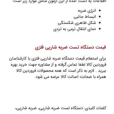
ات به دست آمده از این آزمون شامل موارد زیر است:
انرژی ضربه
انبساط جانبی
شکل ظاهری شکستگی
دمای انتقال نرمی به تردی
 دستگاه تست ضربه شارپی فلزی
استعلام قیمت دستگاه ضربه شارپی فلزی با کارشناسان
ین کالا لطفا تماس گرفته و از مشاوره جهت خرید بهره
 . لازم به ذکر است که همه محصولات فروردین کالا
 با ضمانت اصالت کالا عرضه می شود.
 کليدی: دستگاه تست ضربه شارپی، ضربه شارپی،