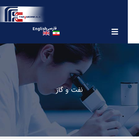
فارسی
English
نفت و گاز