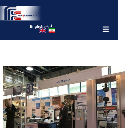
فارسی
English