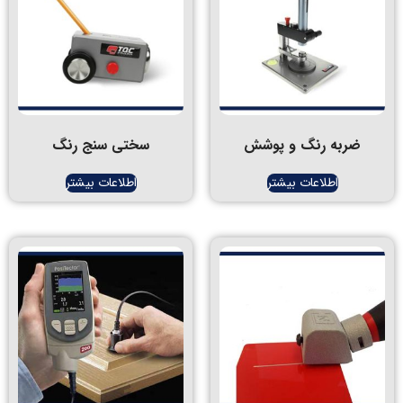
ضربه رنگ و پوشش
سختی سنج رنگ
اطلاعات بیشتر
اطلاعات بیشتر