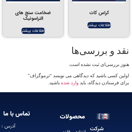
کراس کات
ضخامت سنج های
التراسونیک
اطلاعات بیشتر
اطلاعات بیشتر
د و بررسی‌ها
 بررسی‌ای ثبت نشده است.
ن کسی باشید که دیدگاهی می نویسد “ترموگراف”
 فرستادن دیدگاه، باید
وارد شده
باشید.
تماس با ما
محصولات
آدرس :
شرکت