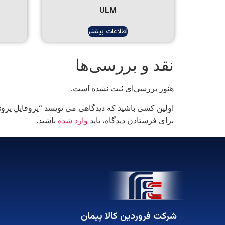
ULM
اطلاعات بیشتر
نقد و بررسی‌ها
هنوز بررسی‌ای ثبت نشده است.
اولین کسی باشید که دیدگاهی می نویسد “پروفایل پروژ
برای فرستادن دیدگاه، باید
وارد شده
باشید.
شرکت فروردین کالا پیمان