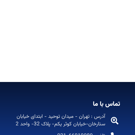
تماس با ما
آدرس : تهران - میدان توحید - ابتدای خیابان
ستارخان-خیابان کوثر یکم- پلاک 32- واحد 2