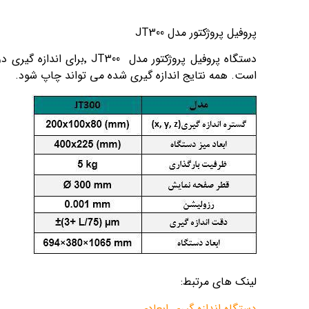
پروفيل پروژکتور مدل
JT300
دستگاه پروفیل پروژکتور
است. همه نتایج اندازه گیری شده می تواند چاپ شود
.
لینک های مرتبط:
دستگاه اندازه گیری ابعادی