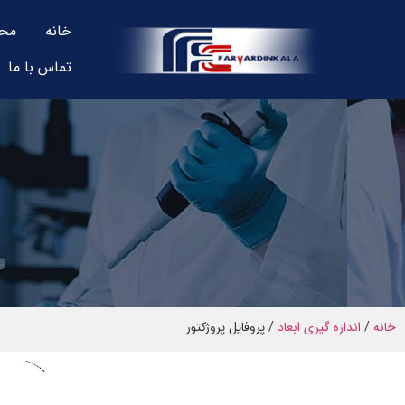
خانه
مح
تماس با ما
خانه
/
اندازه گیری ابعاد
/ پروفایل پروژکتور