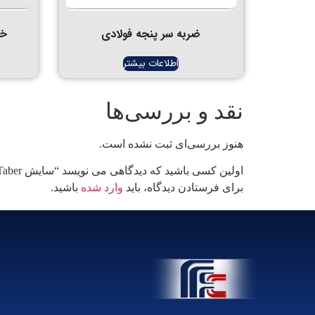
ضربه سر پنجه فولادی
خمش
اطلاعات بیشتر
نقد و بررسی‌ها
هنوز بررسی‌ای ثبت نشده است.
اولین کسی باشید که دیدگاهی می نویسد “سایش Taber”
برای فرستادن دیدگاه، باید
وارد شده
باشید.