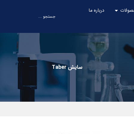
صولات
درباره ما
سایش Taber