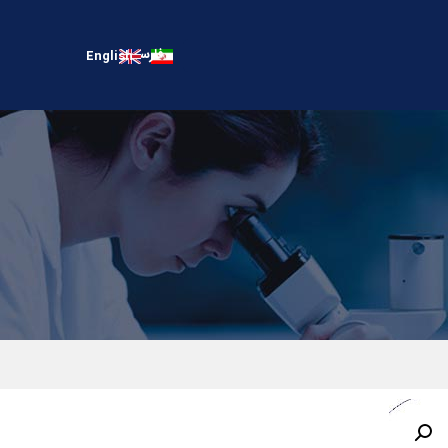
فارسی
English