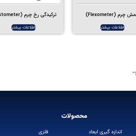
 چرم (Flexometer)
ترکیدگی رخ چرم (Lastometer)
اطلاعات بیشتر
اطلاعات بیشتر
محصولات
اندازه گیری ابعاد
فلزی