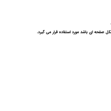
ل صفحه ای باشد مورد استفاده قرار می گیرد.